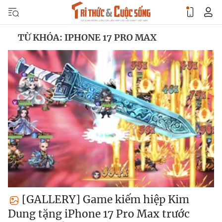
TỪ KHÓA: IPHONE 17 PRO MAX
[GALLERY] Game kiếm hiệp Kim
Dung tặng iPhone 17 Pro Max trước