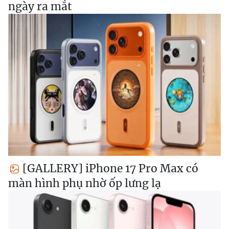
ngày ra mắt
[GALLERY] iPhone 17 Pro Max có
màn hình phụ nhờ ốp lưng lạ