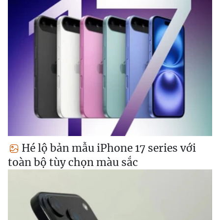
Hé lộ bản mẫu iPhone 17 series với
toàn bộ tùy chọn màu sắc