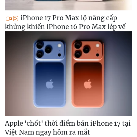
iPhone 17 Pro Max lộ nâng cấp
khủng khiến iPhone 16 Pro Max lép vế
Apple 'chốt' thời điểm bán iPhone 17 tại
Việt Nam ngay hôm ra mắt