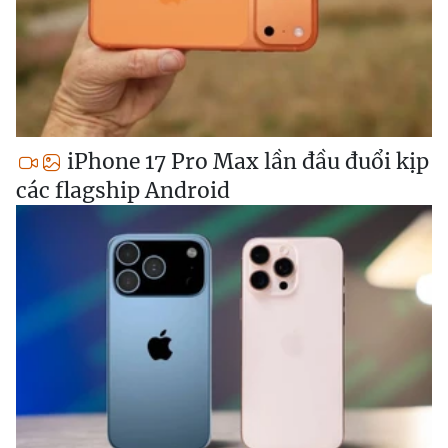
iPhone 17 Pro Max lần đầu đuổi kịp
các flagship Android