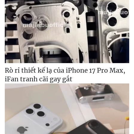
Rò rỉ thiết kế lạ của iPhone 17 Pro Max,
iFan tranh cãi gay gắt