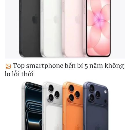
Top smartphone bền bỉ 5 năm không
lo lỗi thời