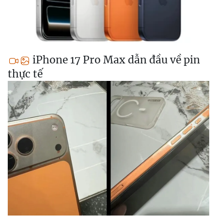
iPhone 17 Pro Max dẫn đầu về pin
thực tế