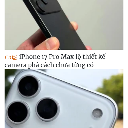
iPhone 17 Pro Max lộ thiết kế
camera phá cách chưa từng có