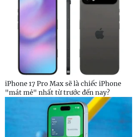
iPhone 17 Pro Max sẽ là chiếc iPhone
"mát mẻ" nhất từ trước đến nay?