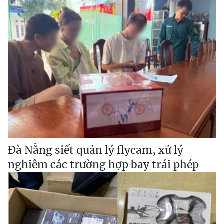
Đà Nẵng siết quản lý flycam, xử lý
nghiêm các trường hợp bay trái phép