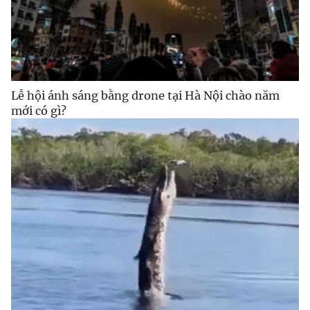
Lễ hội ánh sáng bằng drone tại Hà Nội chào năm
mới có gì?