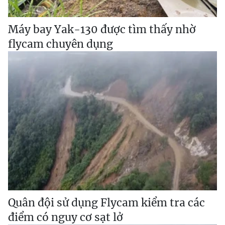
Máy bay Yak-130 được tìm thấy nhờ
flycam chuyên dụng
Quân đội sử dụng Flycam kiểm tra các
điểm có nguy cơ sạt lở