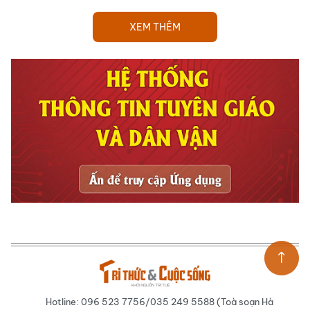
XEM THÊM
Hotline: 096 523 7756/035 249 5588 (Toà soạn Hà