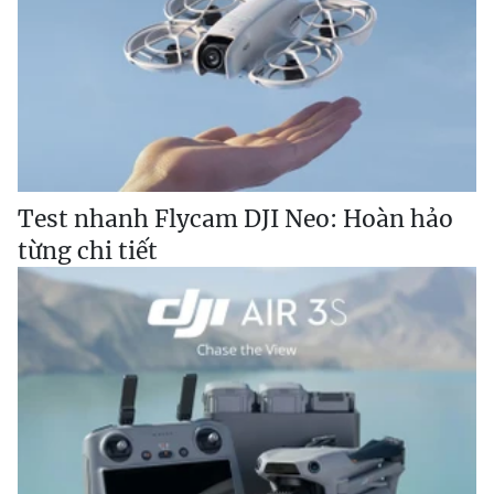
Test nhanh Flycam DJI Neo: Hoàn hảo
từng chi tiết