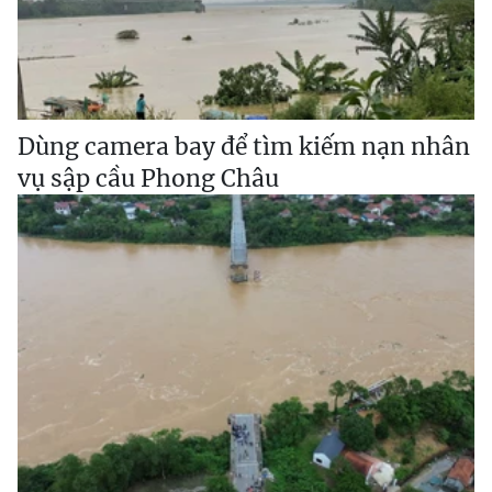
Dùng camera bay để tìm kiếm nạn nhân
vụ sập cầu Phong Châu