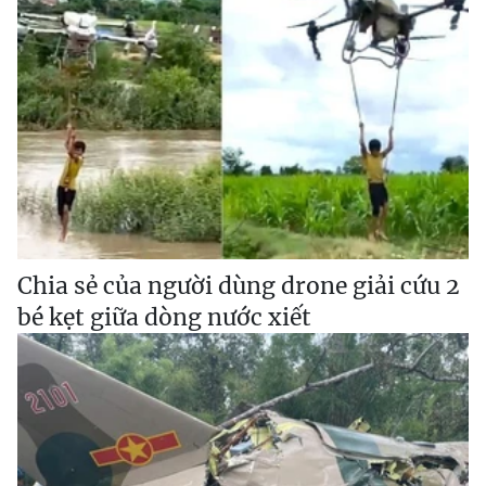
Chia sẻ của người dùng drone giải cứu 2
bé kẹt giữa dòng nước xiết