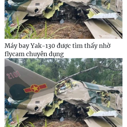
Máy bay Yak-130 được tìm thấy nhờ
flycam chuyên dụng