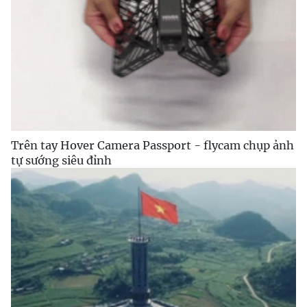
Trên tay Hover Camera Passport - flycam chụp ảnh
tự sướng siêu đỉnh