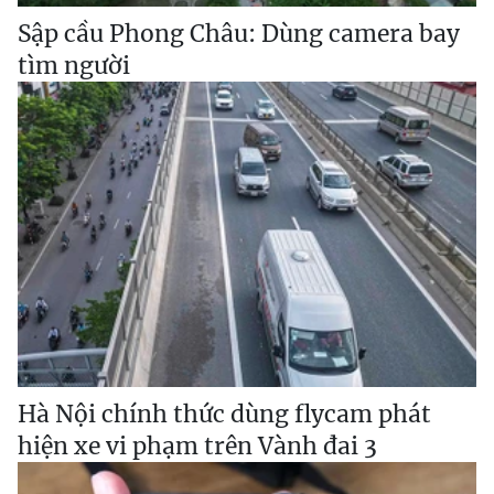
Sập cầu Phong Châu: Dùng camera bay
tìm người
Hà Nội chính thức dùng flycam phát
hiện xe vi phạm trên Vành đai 3