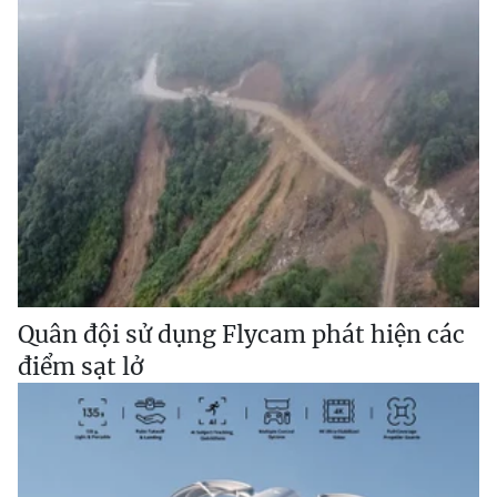
Quân đội sử dụng Flycam phát hiện các
điểm sạt lở