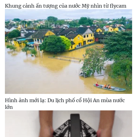
Khung cảnh ấn tượng của nước Mỹ nhìn từ flycam
Hình ảnh mới lạ: Du lịch phố cổ Hội An mùa nước
lớn