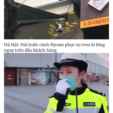
Hà Nội: Hài hước cảnh flycam phục vụ treo lơ lửng
ngay trên đầu khách hàng