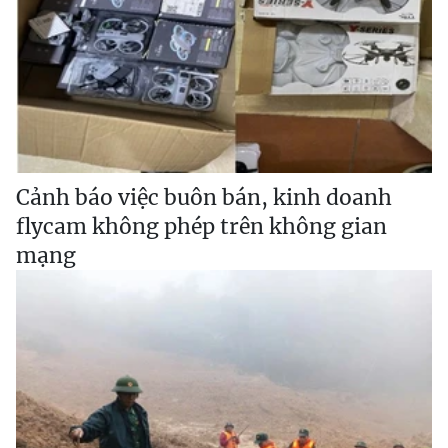
Cảnh báo việc buôn bán, kinh doanh
flycam không phép trên không gian
mạng