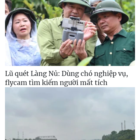
Lũ quét Làng Nủ: Dùng chó nghiệp vụ,
flycam tìm kiếm người mất tích