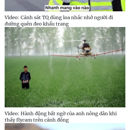
Video: Cảnh sát TQ dùng loa nhắc nhở người đi
đường quên đeo khẩu trang
Video: Hành động bất ngờ của anh nông dân khi
thấy flycam trên cánh đồng