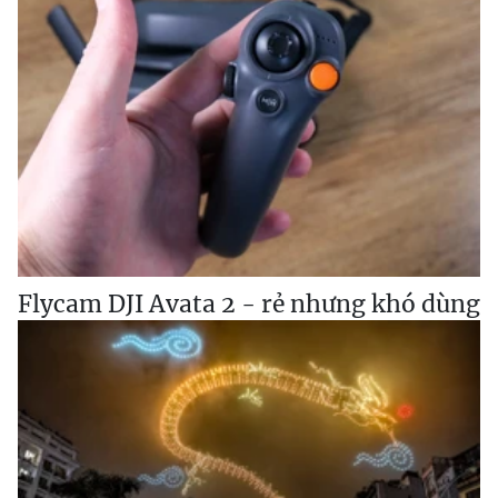
Flycam DJI Avata 2 - rẻ nhưng khó dùng