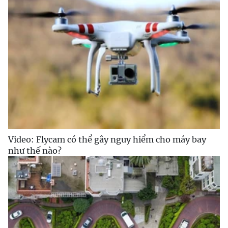
Video: Flycam có thể gây nguy hiểm cho máy bay
như thế nào?