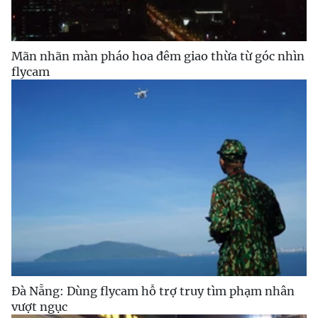
Mãn nhãn màn pháo hoa đêm giao thừa từ góc nhìn
flycam
Đà Nẵng: Dùng flycam hỗ trợ truy tìm phạm nhân
vượt ngục