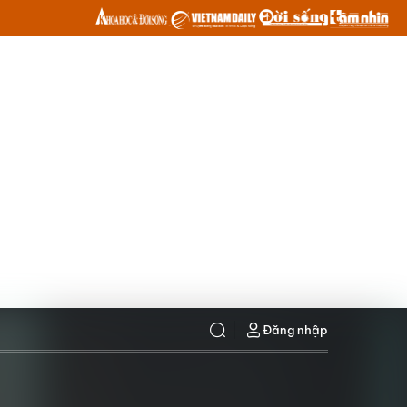
Đăng nhập