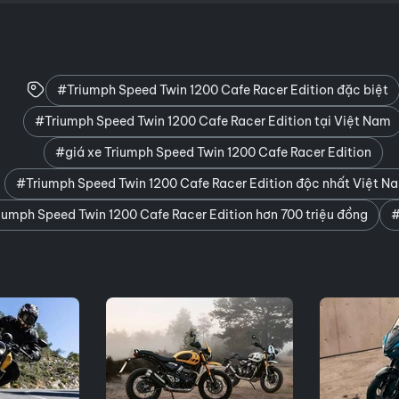
#Triumph Speed ​​Twin 1200 Cafe Racer Edition đặc biệt
#Triumph Speed ​​Twin 1200 Cafe Racer Edition tại Việt Nam
#giá xe Triumph Speed ​​Twin 1200 Cafe Racer Edition
#Triumph Speed ​​Twin 1200 Cafe Racer Edition độc nhất Việt N
iumph Speed ​​Twin 1200 Cafe Racer Edition hơn 700 triệu đồng
#