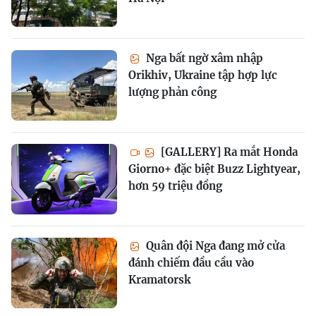
Nga bất ngờ xâm nhập
Orikhiv, Ukraine tập hợp lực
lượng phản công
[GALLERY] Ra mắt Honda
Giorno+ đặc biệt Buzz Lightyear,
hơn 59 triệu đồng
Quân đội Nga đang mở cửa
đánh chiếm đầu cầu vào
Kramatorsk