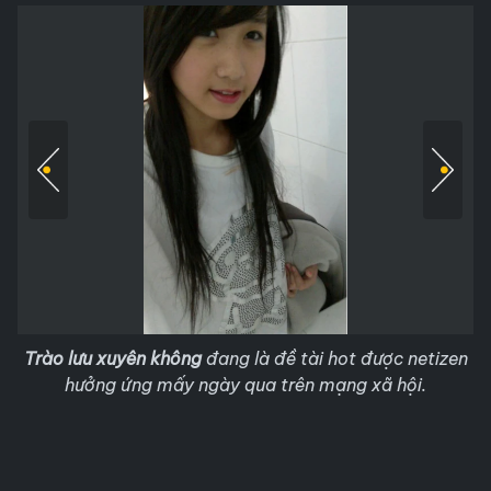
Trào lưu xuyên không
đang là đề tài hot được netizen
hưởng ứng mấy ngày qua trên mạng xã hội.