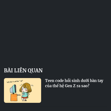
BÀI LIÊN QUAN
Teen code hồi sinh dưới bàn tay
của thế hệ Gen Z ra sao?