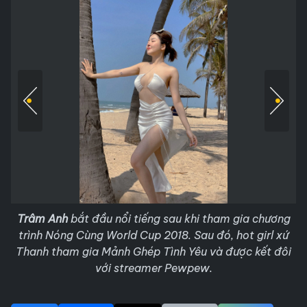
Trâm Anh
bắt đầu nổi tiếng sau khi tham gia chương
trình Nóng Cùng World Cup 2018. Sau đó, hot girl xứ
Thanh tham gia Mảnh Ghép Tình Yêu và được kết đôi
với streamer Pewpew.