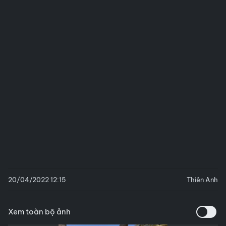
20/04/2022 12:15
Thiên Anh
Xem toàn bộ ảnh