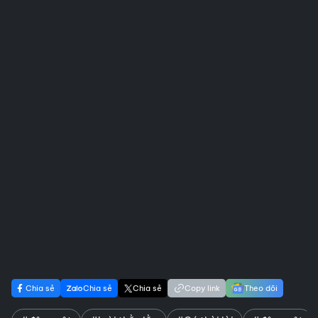
Chia sẻ
Chia sẻ
Chia sẻ
Copy link
Theo dõi