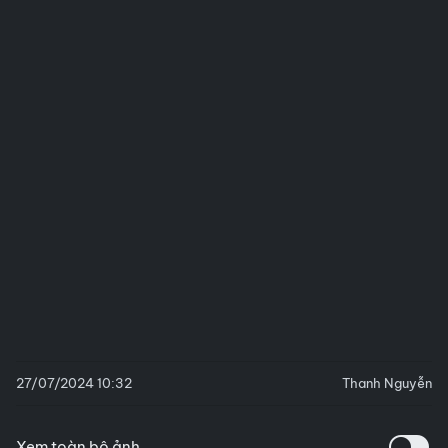
27/07/2024 10:32
Thanh Nguyễn
Xem toàn bộ ảnh