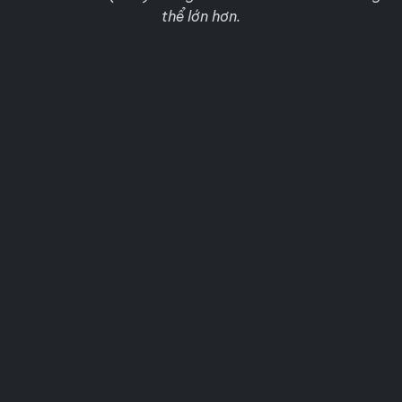
thể lớn hơn.