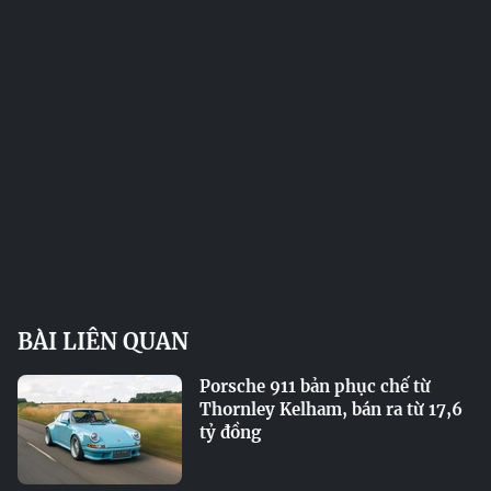
BÀI LIÊN QUAN
Porsche 911 bản phục chế từ
Thornley Kelham, bán ra từ 17,6
tỷ đồng