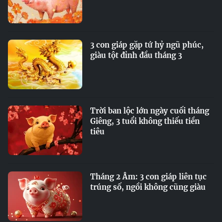
3 con giáp gặp tứ hỷ ngũ phúc,
giàu tột đỉnh đầu tháng 3
Trời ban lộc lớn ngày cuối tháng
Giêng, 3 tuổi không thiếu tiền
tiêu
Tháng 2 Âm: 3 con giáp liên tục
trúng số, ngồi không cũng giàu