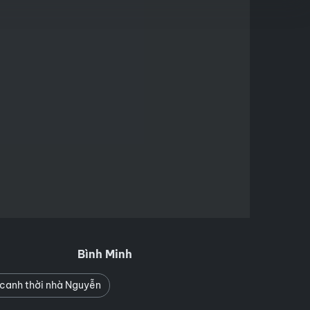
Bình Minh
h canh thời nhà Nguyễn