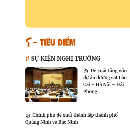
TIÊU ĐIỂM
SỰ KIỆN NGHỊ TRƯỜNG
Đề xuất tăng vốn
dự án đường sắt Lào
Cai – Hà Nội – Hải
Phòng
Chính phủ đề xuất thành lập thành phố
Quảng Ninh và Bắc Ninh