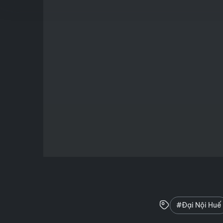
#Đại Nội Huế