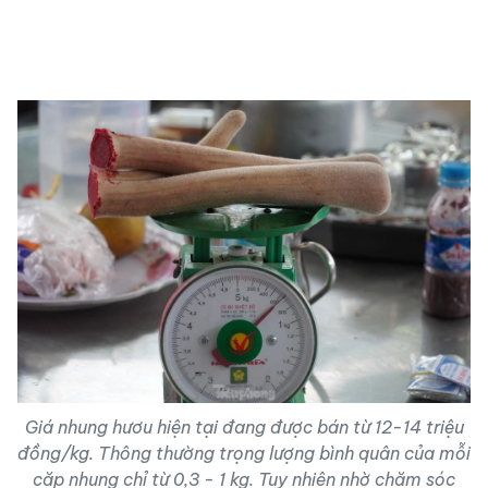
Giá nhung hươu hiện tại đang được bán từ 12-14 triệu
đồng/kg. Thông thường trọng lượng bình quân của mỗi
cặp nhung chỉ từ 0,3 - 1 kg. Tuy nhiên nhờ chăm sóc