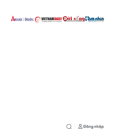
Đăng nhập