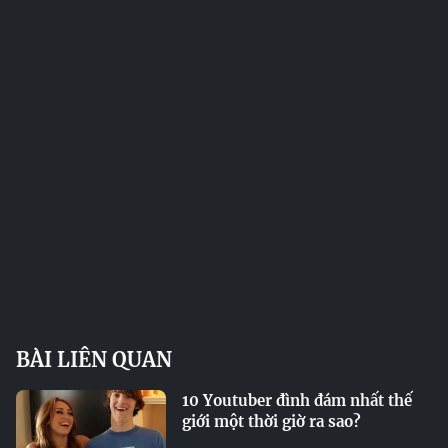
BÀI LIÊN QUAN
10 Youtuber đình đám nhất thế
giới một thời giờ ra sao?