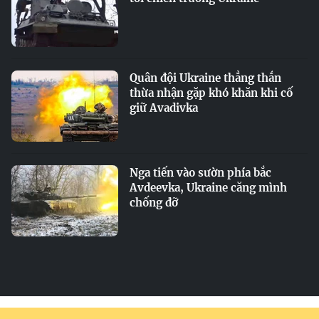
Quân đội Ukraine thẳng thắn
thừa nhận gặp khó khăn khi cố
giữ Avadivka
Nga tiến vào sườn phía bắc
Avdeevka, Ukraine căng mình
chống đỡ