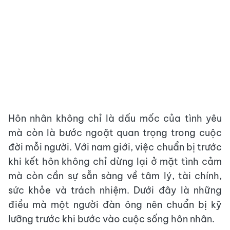
Hôn nhân không chỉ là dấu mốc của tình yêu
mà còn là bước ngoặt quan trọng trong cuộc
đời mỗi người. Với nam giới, việc chuẩn bị trước
khi kết hôn không chỉ dừng lại ở mặt tình cảm
mà còn cần sự sẵn sàng về tâm lý, tài chính,
sức khỏe và trách nhiệm. Dưới đây là những
điều mà một người đàn ông nên chuẩn bị kỹ
lưỡng trước khi bước vào cuộc sống hôn nhân.