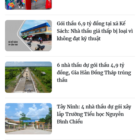
Gói thầu 6,9 tỷ đồng tại xã Kế
Sách: Nhà thầu giá thấp bị loại vì
không đạt kỹ thuật
6 nhà thầu dự gói thầu 4,9 tỷ
đồng, Gia Hân Đồng Tháp trúng
thầu
Tây Ninh: 4 nhà thầu dự gói xây
lắp Trường Tiểu học Nguyễn
Đình Chiểu