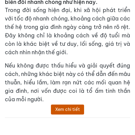
biến đổi nhanh chóng như hiện nay.
Trong đời sống hiện đại, khi xã hội phát triển
với tốc độ nhanh chóng, khoảng cách giữa các
thế hệ trong gia đình ngày càng trở nên rõ rệt.
Đây không chỉ là khoảng cách về độ tuổi mà
còn là khác biệt về tư duy, lối sống, giá trị và
cách nhìn nhận thế giới.
Nếu không được thấu hiểu và giải quyết đúng
cách, những khác biệt này có thể dẫn đến mâu
thuẫn, hiểu lầm, làm rạn nứt các mối quan hệ
gia đình, nơi vốn được coi là tổ ấm tinh thần
của mỗi người.
Xem chi tiết