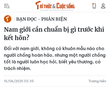
BẠN ĐỌC - PHẢN BIỆN
Nam giới cần chuẩn bị gì trước khi
kết hôn?
Đối với nam giới, không có khuôn mẫu nào cho
người chồng hoàn hảo, nhưng một người chồng
tốt là người luôn học hỏi, biết yêu thương, có
trách nhiệm.
15/06/2025 03:35
Trương Hiền