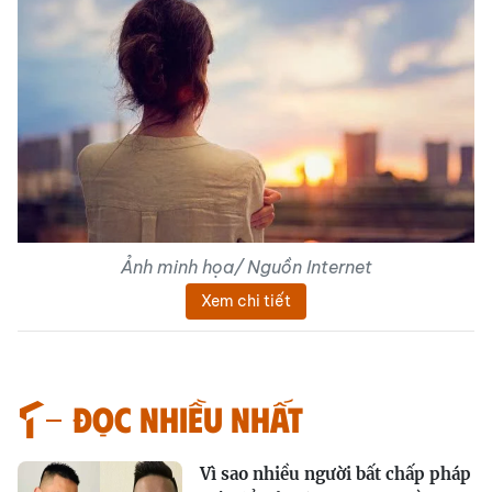
Ảnh minh họa/ Nguồn Internet
Xem chi tiết
Đọc nhiều nhất
Vì sao nhiều người bất chấp pháp