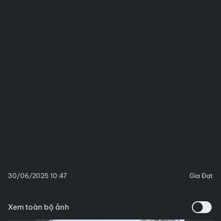
30/06/2025 10:47
Gia Đạt
Xem toàn bộ ảnh