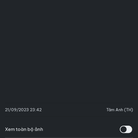
21/09/2023 23:42
Tâm Anh (TH)
Xem toàn bộ ảnh