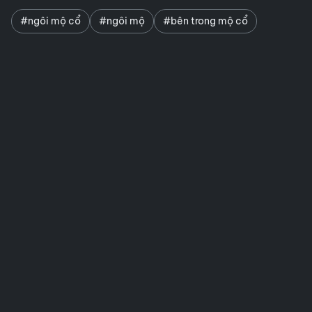
#ngôi mộ cổ
#ngôi mộ
#bên trong mộ cổ