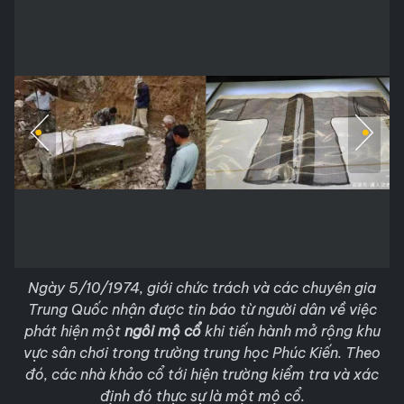
Ngày 5/10/1974, giới chức trách và các chuyên gia
Trung Quốc nhận được tin báo từ người dân về việc
phát hiện một
ngôi mộ cổ
khi tiến hành mở rộng khu
vực sân chơi trong trường trung học Phúc Kiến. Theo
đó, các nhà khảo cổ tới hiện trường kiểm tra và xác
định đó thực sự là một mộ cổ.