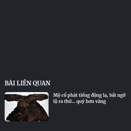
BÀI LIÊN QUAN
Mộ cổ phát tiếng động lạ, bất ngờ
lộ ra thứ... quý hơn vàng