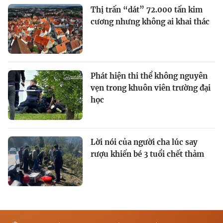
Thị trấn “dát” 72.000 tấn kim
cương nhưng không ai khai thác
Phát hiện thi thể không nguyên
vẹn trong khuôn viên trường đại
học
Lời nói của người cha lúc say
rượu khiến bé 3 tuổi chết thảm