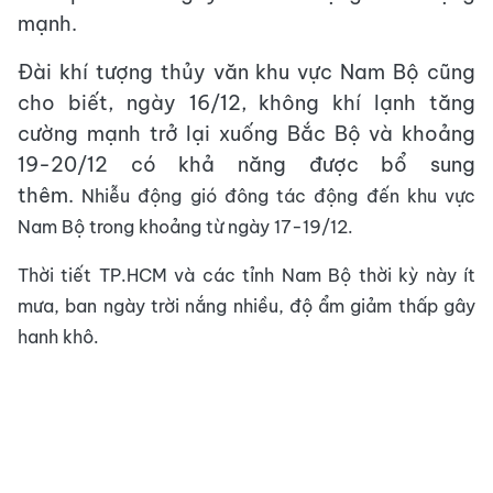
mạnh.
Đài khí tượng thủy văn khu vực Nam Bộ cũng
cho biết, ngày 16/12, không khí lạnh tăng
cường mạnh trở lại xuống Bắc Bộ và khoảng
19-20/12 có khả năng được bổ sung
thêm.
Nhiễu động gió đông tác động đến khu vực
Nam Bộ trong khoảng từ ngày 17-19/12.
Thời tiết TP.HCM và các tỉnh Nam Bộ thời kỳ này ít
mưa, ban ngày trời nắng nhiều, độ ẩm giảm thấp gây
hanh khô.