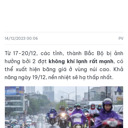
14/12/2023 00:06
PV
Từ 17-20/12, các tỉnh, thành Bắc Bộ bị ảnh
hưởng bởi 2 đợt
không khí lạnh rất mạnh
, có
thể xuất hiện băng giá ở vùng núi cao. Khả
năng ngày 19/12, nền nhiệt sẽ hạ thấp nhất.