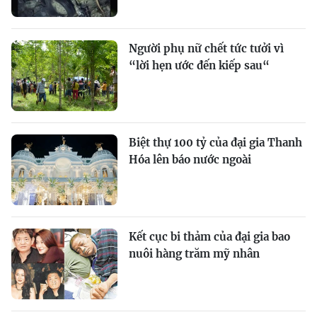
Người phụ nữ chết tức tưởi vì
“lời hẹn ước đến kiếp sau“
Biệt thự 100 tỷ của đại gia Thanh
Hóa lên báo nước ngoài
Kết cục bi thảm của đại gia bao
nuôi hàng trăm mỹ nhân