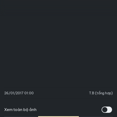
26/01/2017 01:00
T.B (tổng hợp)
Xem toàn bộ ảnh