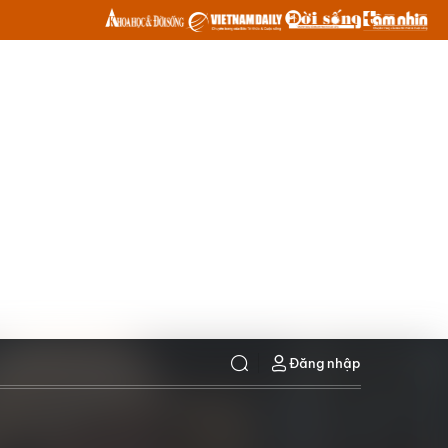
Đăng nhập