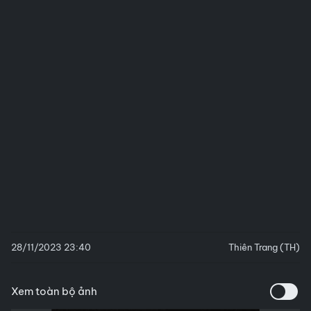
28/11/2023 23:40
Thiên Trang (TH)
Xem toàn bộ ảnh