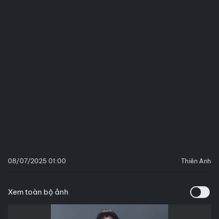
08/07/2025 01:00
Thiên Anh
Xem toàn bộ ảnh