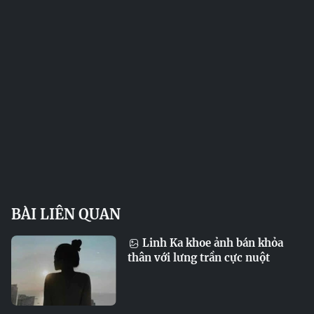
BÀI LIÊN QUAN
Linh Ka khoe ảnh bán khỏa
thân với lưng trần cực nuột