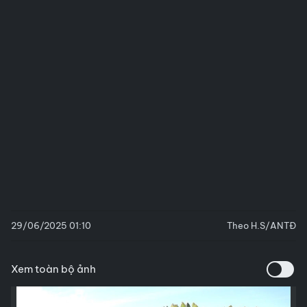
29/06/2025 01:10
Theo H.S/ANTĐ
Xem toàn bộ ảnh