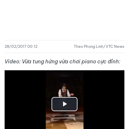
28/02/2017 00:12
Theo Phong Linh/VTC News
Video: Vừa tung hứng vừa chơi piano cực đỉnh:
Play
Video