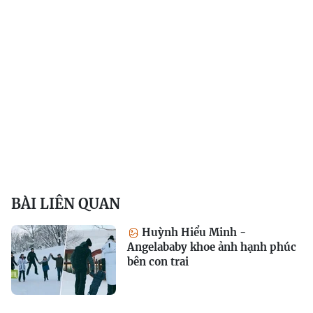
BÀI LIÊN QUAN
Huỳnh Hiểu Minh -
Angelababy khoe ảnh hạnh phúc
bên con trai