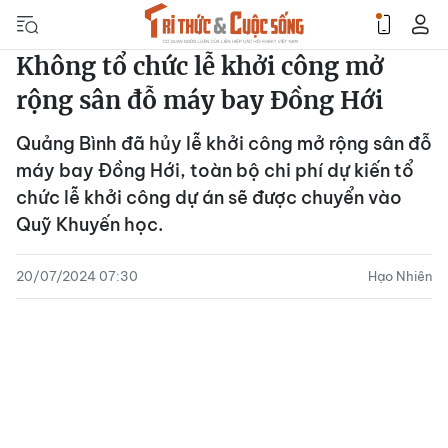
Không tổ chức lễ khởi công mở
rộng sân đỗ máy bay Đồng Hới
Quảng Bình đã hủy lễ khởi công mở rộng sân đỗ
máy bay Đồng Hới, toàn bộ chi phí dự kiến tổ
chức lễ khởi công dự án sẽ được chuyển vào
Quỹ Khuyến học.
20/07/2024 07:30
Hạo Nhiên