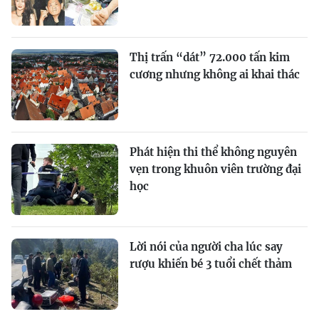
Thị trấn “dát” 72.000 tấn kim
cương nhưng không ai khai thác
Phát hiện thi thể không nguyên
vẹn trong khuôn viên trường đại
học
Lời nói của người cha lúc say
rượu khiến bé 3 tuổi chết thảm