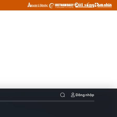
Đăng nhập