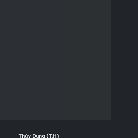
Thùy Dung (T.H)