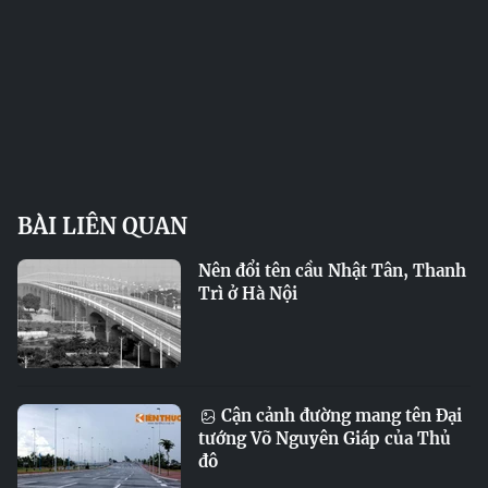
BÀI LIÊN QUAN
Nên đổi tên cầu Nhật Tân, Thanh
Trì ở Hà Nội
Cận cảnh đường mang tên Đại
tướng Võ Nguyên Giáp của Thủ
đô