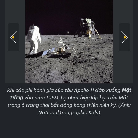
Khi các phi hành gia của tàu Apollo 11 đáp xuống
Mặt
trăng
vào năm 1969, họ phát hiện lớp bụi trên Mặt
trăng ở trạng thái bất động hàng thiên niên kỷ. (Ảnh:
National Geographic Kids)