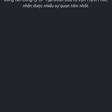
nhận được nhiều sự quan tâm nhất.