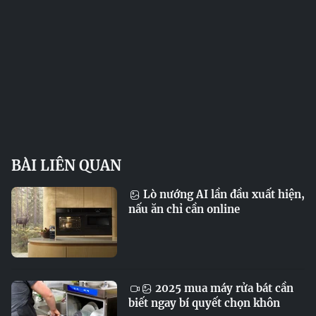
BÀI LIÊN QUAN
Lò nướng AI lần đầu xuất hiện,
nấu ăn chỉ cần online
2025 mua máy rửa bát cần
biết ngay bí quyết chọn khôn