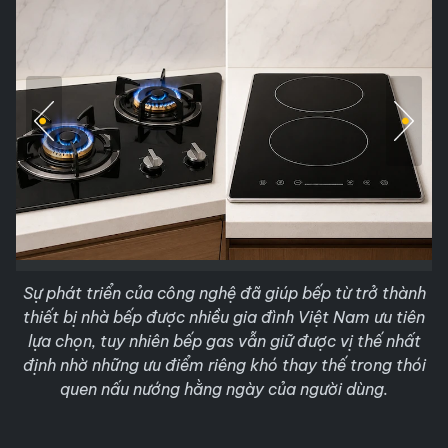
Sự phát triển của công nghệ đã giúp bếp từ trở thành
thiết bị nhà bếp được nhiều gia đình Việt Nam ưu tiên
lựa chọn, tuy nhiên bếp gas vẫn giữ được vị thế nhất
định nhờ những ưu điểm riêng khó thay thế trong thói
quen nấu nướng hằng ngày của người dùng.