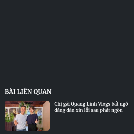
BÀI LIÊN QUAN
Chị gái Quang Linh Vlogs bất ngờ
đăng đàn xin lỗi sau phát ngôn