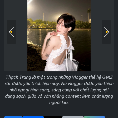
Thạch Trang là một trong những Vlogger thế hệ GenZ
rất được yêu thích hiện nay. Nữ vlogger được yêu thích
nhờ ngoại hình sang, sáng cùng với chất lượng nội
dung sạch, giữa vô vàn những content kém chất lượng
ngoài kia.