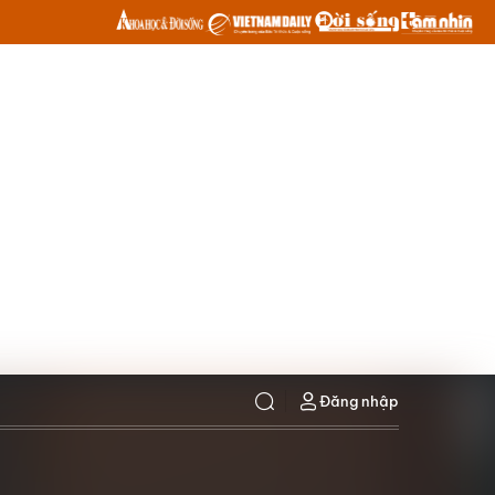
Đăng nhập