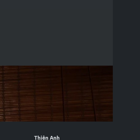
Thiên Anh