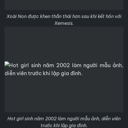
Xoài Non được khen thần thái hơn sau khi kết hôn với
Xemesis.
Hot girl sinh năm 2002 làm người mẫu ảnh, diễn viên
trước khi lập gia đình.