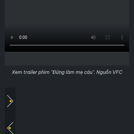
Xem trailer phim "Đừng làm mẹ cáu". Nguồn VFC