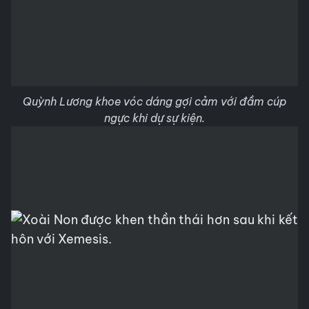
Quỳnh Lương khoe vóc dáng gợi cảm với đầm cúp
ngực khi dự sự kiện.