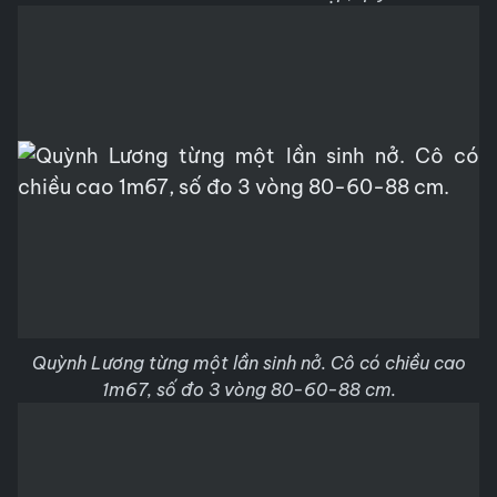
Quỳnh Lương từng một lần sinh nở. Cô có chiều cao
1m67, số đo 3 vòng 80-60-88 cm.