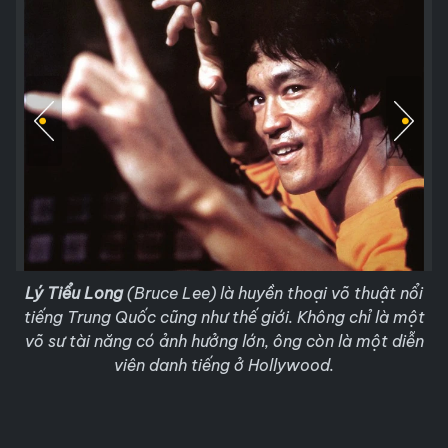
Lý Tiểu Long
(Bruce Lee) là huyền thoại võ thuật nổi
tiếng Trung Quốc cũng như thế giới. Không chỉ là một
võ sư tài năng có ảnh hưởng lớn, ông còn là một diễn
viên danh tiếng ở Hollywood.