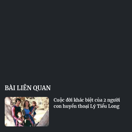
BÀI LIÊN QUAN
Cuộc đời khác biệt của 2 người
con huyền thoại Lý Tiểu Long