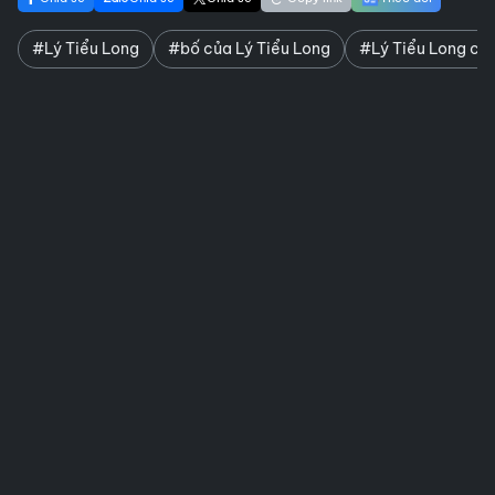
#Lý Tiểu Long
#bố của Lý Tiểu Long
#Lý Tiểu Long ch