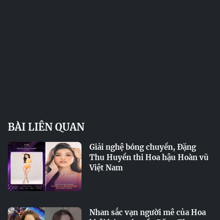
BÀI LIÊN QUAN
Giải nghệ bóng chuyền, Đặng
Thu Huyền thi Hoa hậu Hoàn vũ
Việt Nam
Nhan sắc vạn người mê của Hoa