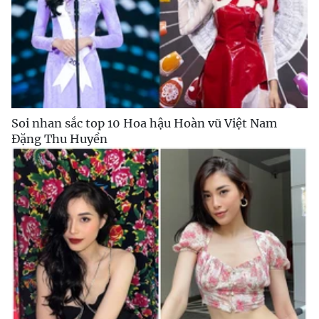
Soi nhan sắc top 10 Hoa hậu Hoàn vũ Việt Nam
Đặng Thu Huyền