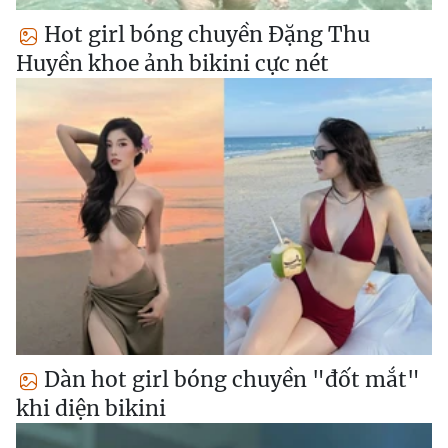
Hot girl bóng chuyền Đặng Thu
Huyền khoe ảnh bikini cực nét
Dàn hot girl bóng chuyền "đốt mắt"
khi diện bikini