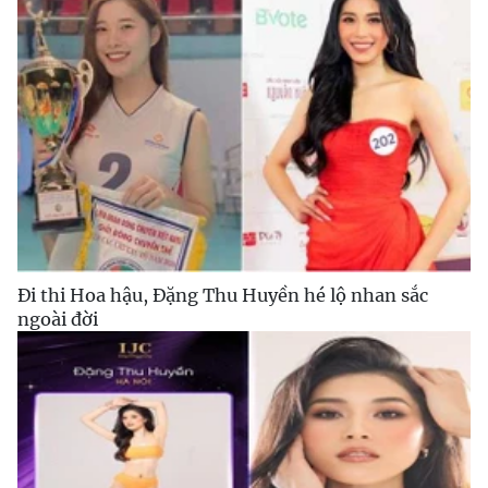
Đi thi Hoa hậu, Đặng Thu Huyền hé lộ nhan sắc
ngoài đời