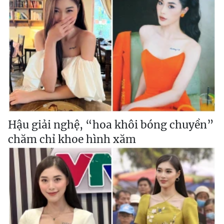
Hậu giải nghệ, “hoa khôi bóng chuyền”
chăm chỉ khoe hình xăm