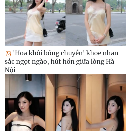
'Hoa khôi bóng chuyền' khoe nhan
sắc ngọt ngào, hút hồn giữa lòng Hà
Nội