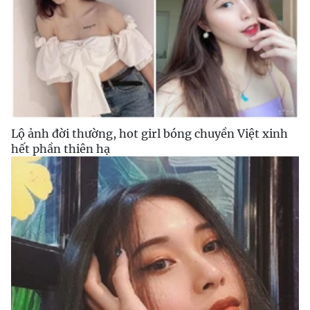
Lộ ảnh đời thường, hot girl bóng chuyền Việt xinh
hết phần thiên hạ