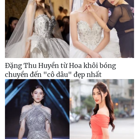
Đặng Thu Huyền từ Hoa khôi bóng
chuyền đến "cô dâu" đẹp nhất