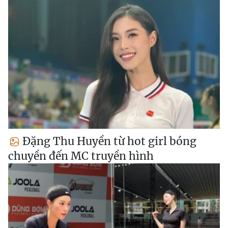
Đặng Thu Huyền từ hot girl bóng
chuyền đến MC truyền hình