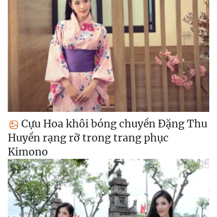
Cựu Hoa khôi bóng chuyền Đặng Thu
Huyền rạng rỡ trong trang phục
Kimono