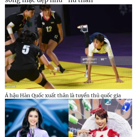
Á hậu Hàn Quốc xuất thân là tuyển thủ quốc gia