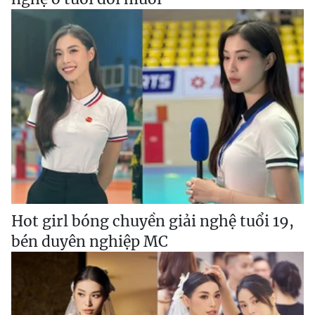
Hot girl bóng chuyền giải nghệ tuổi 19,
bén duyên nghiệp MC