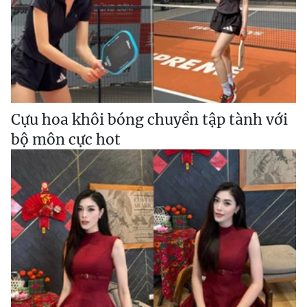
Cựu hoa khôi bóng chuyền tập tành với
bộ môn cực hot