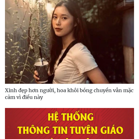
Xinh đẹp hơn người, hoa khôi bóng chuyền vẫn mặc
cảm vì điều này