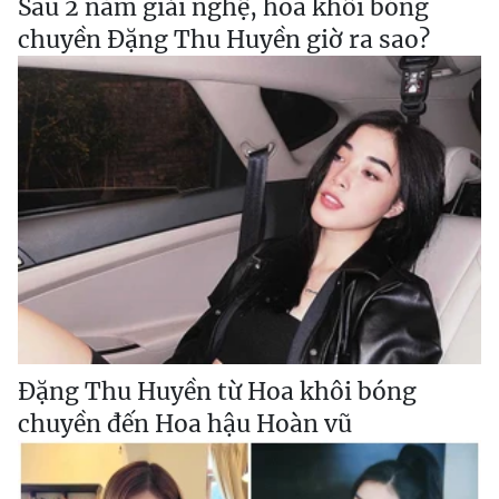
Sau 2 năm giải nghệ, hoa khôi bóng
chuyền Đặng Thu Huyền giờ ra sao?
Đặng Thu Huyền từ Hoa khôi bóng
chuyền đến Hoa hậu Hoàn vũ