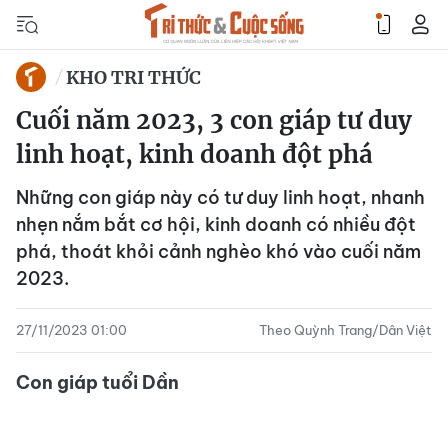
KHO TRI THỨC
Cuối năm 2023, 3 con giáp tư duy
linh hoạt, kinh doanh đột phá
Những con giáp này có tư duy linh hoạt, nhanh
nhẹn nắm bắt cơ hội, kinh doanh có nhiều đột
phá, thoát khỏi cảnh nghèo khó vào cuối năm
2023.
27/11/2023 01:00
Theo Quỳnh Trang/Dân Việt
Con giáp tuổi Dần