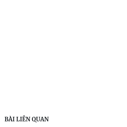
BÀI LIÊN QUAN