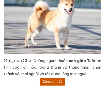
Một, con Chó.
Những người thuộc
con giáp Tuất
có
tính cách ôn hòa, trung thành và thẳng thắn, chân
thành với mọi người và rất được lòng mọi người.
Xem chi tiết