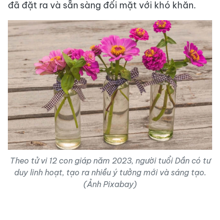
đã đặt ra và sẵn sàng đối mặt với khó khăn.
Theo tử vi 12 con giáp năm 2023, người tuổi Dần có tư
duy linh hoạt, tạo ra nhiều ý tưởng mới và sáng tạo.
(Ảnh Pixabay)