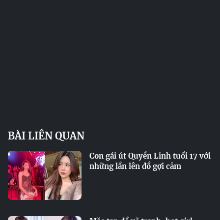
BÀI LIÊN QUAN
Con gái út Quyền Linh tuổi 17 với
những lần lên đồ gợi cảm