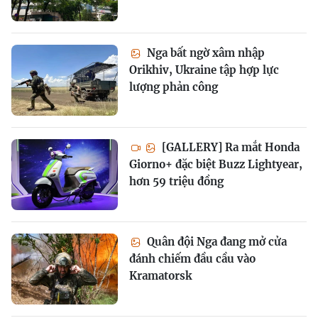
Nga bất ngờ xâm nhập
Orikhiv, Ukraine tập hợp lực
lượng phản công
[GALLERY] Ra mắt Honda
Giorno+ đặc biệt Buzz Lightyear,
hơn 59 triệu đồng
Quân đội Nga đang mở cửa
đánh chiếm đầu cầu vào
Kramatorsk