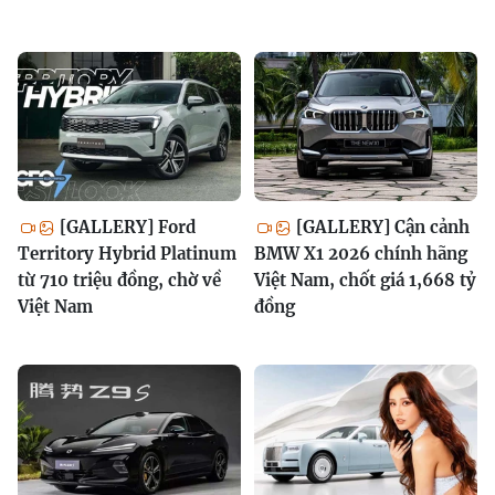
[GALLERY] Ford
[GALLERY] Cận cảnh
Territory Hybrid Platinum
BMW X1 2026 chính hãng
từ 710 triệu đồng, chờ về
Việt Nam, chốt giá 1,668 tỷ
Việt Nam
đồng