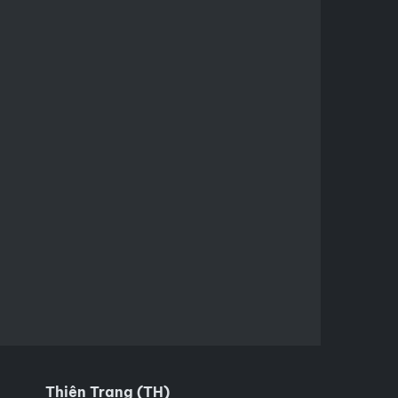
Thiên Trang (TH)