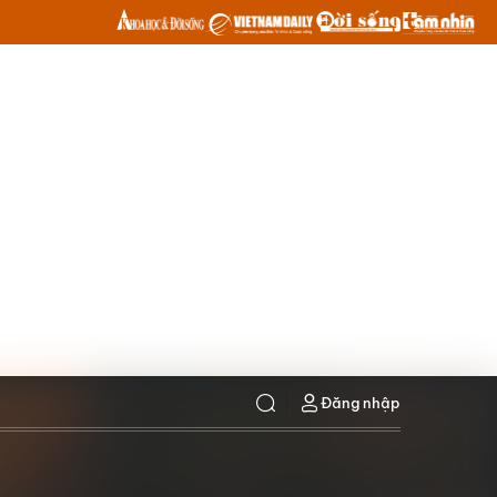
Đăng nhập