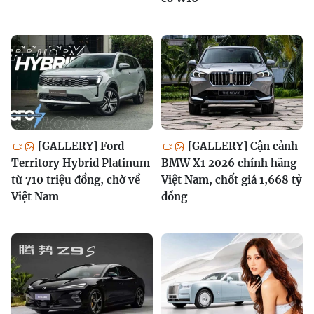
[GALLERY] Ford
[GALLERY] Cận cảnh
Territory Hybrid Platinum
BMW X1 2026 chính hãng
từ 710 triệu đồng, chờ về
Việt Nam, chốt giá 1,668 tỷ
Việt Nam
đồng