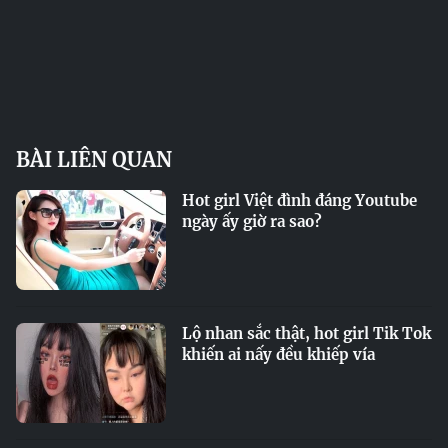
BÀI LIÊN QUAN
Hot girl Việt đình đáng Youtube
ngày ấy giờ ra sao?
Lộ nhan sắc thật, hot girl Tik Tok
khiến ai nấy đều khiếp vía