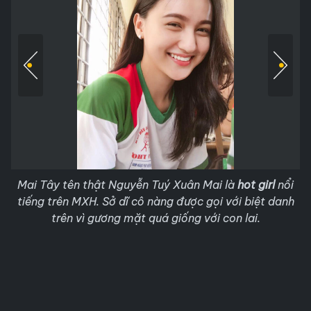
Mai Tây tên thật Nguyễn Tuý Xuân Mai là
hot girl
nổi
tiếng trên MXH. Sở dĩ cô nàng được gọi với biệt danh
trên vì gương mặt quá giống với con lai.