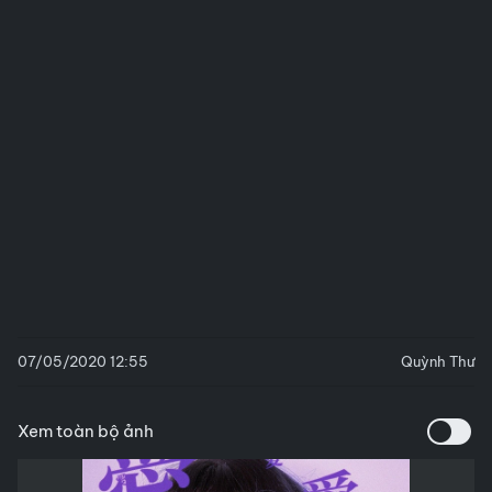
07/05/2020 12:55
Quỳnh Thư
Xem toàn bộ ảnh