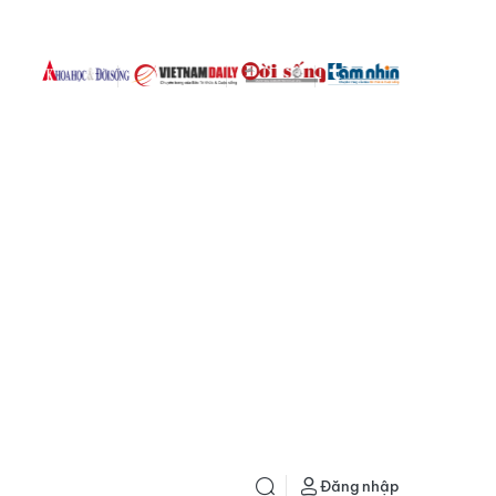
Đăng nhập