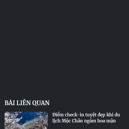
BÀI LIÊN QUAN
Điểm check-in tuyệt đẹp khi du
lịch Mộc Châu ngắm hoa mận