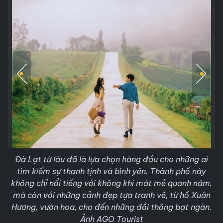
Đà Lạt từ lâu đã là lựa chọn hàng đầu cho những ai
tìm kiếm sự thanh tịnh và bình yên. Thành phố này
không chỉ nổi tiếng với không khí mát mẻ quanh năm,
mà còn với những cảnh đẹp tựa tranh vẽ, từ hồ Xuân
Hương, vườn hoa, cho đến những đồi thông bạt ngàn.
Ảnh AGO Tourist