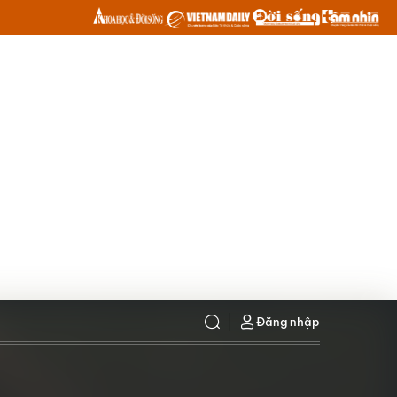
Đăng nhập