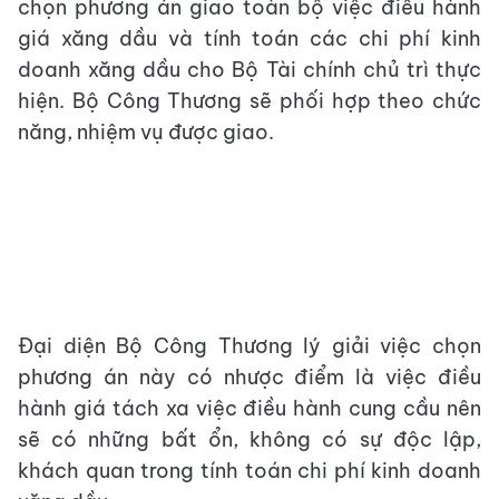
chọn phương án giao toàn bộ việc điều hành
giá xăng dầu và tính toán các chi phí kinh
doanh xăng dầu cho Bộ Tài chính chủ trì thực
hiện. Bộ Công Thương sẽ phối hợp theo chức
năng, nhiệm vụ được giao.
Đại diện Bộ Công Thương lý giải việc chọn
phương án này có nhược điểm là việc điều
hành giá tách xa việc điều hành cung cầu nên
sẽ có những bất ổn, không có sự độc lập,
khách quan trong tính toán chi phí kinh doanh