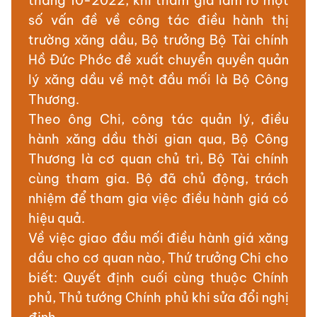
tháng 10-2022, khi tham gia làm rõ một
số vấn đề về công tác điều hành thị
trường xăng dầu, Bộ trưởng Bộ Tài chính
Hồ Đức Phớc đề xuất chuyển quyền quản
lý xăng dầu về một đầu mối là Bộ Công
Thương.
Theo ông Chi, công tác quản lý, điều
hành xăng dầu thời gian qua, Bộ Công
Thương là cơ quan chủ trì, Bộ Tài chính
cùng tham gia. Bộ đã chủ động, trách
nhiệm để tham gia việc điều hành giá có
hiệu quả.
Về việc giao đầu mối điều hành giá xăng
dầu cho cơ quan nào, Thứ trưởng Chi cho
biết: Quyết định cuối cùng thuộc Chính
phủ, Thủ tướng Chính phủ khi sửa đổi nghị