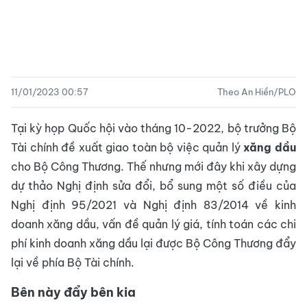
11/01/2023 00:57
Theo An Hiền/PLO
Tại kỳ họp Quốc hội vào tháng 10-2022, bộ trưởng Bộ
Tài chính đề xuất giao toàn bộ việc quản lý
xăng dầu
cho Bộ Công Thương. Thế nhưng mới đây khi xây dựng
dự thảo Nghị định sửa đổi, bổ sung một số điều của
Nghị định 95/2021 và Nghị định 83/2014 về kinh
doanh xăng dầu, vấn đề quản lý giá, tính toán các chi
phí kinh doanh xăng dầu lại được Bộ Công Thương đẩy
lại về phía Bộ Tài chính.
Bên này đẩy bên kia