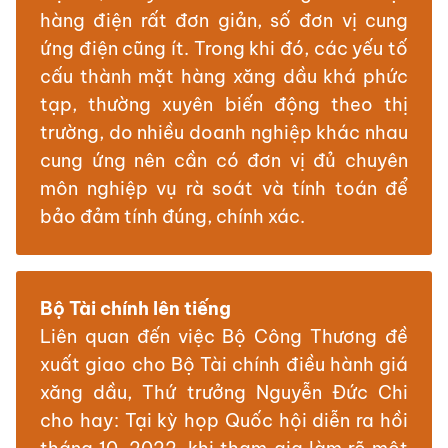
hàng điện rất đơn giản, số đơn vị cung
ứng điện cũng ít. Trong khi đó, các yếu tố
cấu thành mặt hàng xăng dầu khá phức
tạp, thường xuyên biến động theo thị
trường, do nhiều doanh nghiệp khác nhau
cung ứng nên cần có đơn vị đủ chuyên
môn nghiệp vụ rà soát và tính toán để
bảo đảm tính đúng, chính xác.
Bộ Tài chính lên tiếng
Liên quan đến việc Bộ Công Thương đề
xuất giao cho Bộ Tài chính điều hành giá
xăng dầu, Thứ trưởng Nguyễn Đức Chi
cho hay: Tại kỳ họp Quốc hội diễn ra hồi