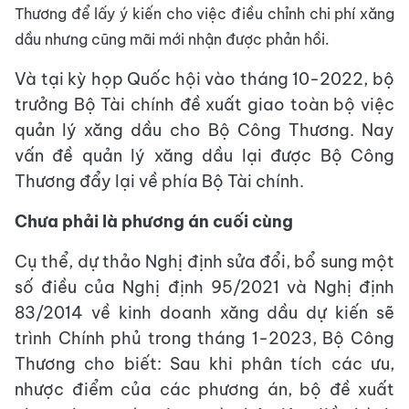
Thương để lấy ý kiến cho việc điều chỉnh chi phí xăng
dầu nhưng cũng mãi mới nhận được phản hồi.
Và tại kỳ họp Quốc hội vào tháng 10-2022, bộ
trưởng Bộ Tài chính đề xuất giao toàn bộ việc
quản lý xăng dầu cho Bộ Công Thương. Nay
vấn đề quản lý xăng dầu lại được Bộ Công
Thương đẩy lại về phía Bộ Tài chính.
Chưa phải là phương án cuối cùng
Cụ thể, dự thảo Nghị định sửa đổi, bổ sung một
số điều của Nghị định 95/2021 và Nghị định
83/2014 về kinh doanh xăng dầu dự kiến sẽ
trình Chính phủ trong tháng 1-2023, Bộ Công
Thương cho biết: Sau khi phân tích các ưu,
nhược điểm của các phương án, bộ đề xuất