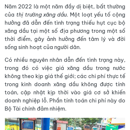
Năm 2022 là một năm đầy dị biệt, bất thường
của
thị trường xăng dầu
. Một loạt yếu tố cộng
hưởng đã dẫn đến tình trạng thiếu hụt cục bộ
xăng dầu tại một số địa phương trong một số
thời điểm, gây ảnh hưởng đến tâm lý và đời
sống sinh hoạt của người dân.
Có nhiều nguyên nhân dẫn đến tình trạng này,
trong đó có việc giá xăng dầu trong nước
không theo kịp giá thế giới; các chi phí thực tế
trong kinh doanh xăng dầu không được tính
toán, cập nhật kịp thời vào giá cơ sở khiến
doanh nghiệp lỗ. Phần tính toán chi phí này do
Bộ Tài chính đảm nhiệm.