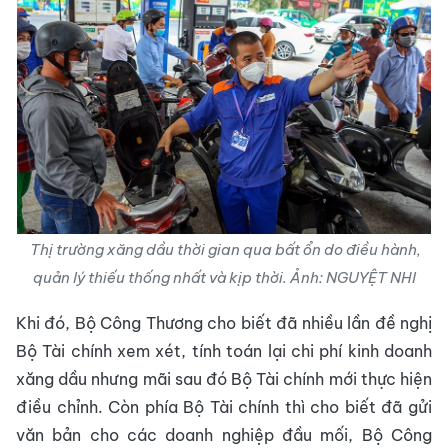
Thị trường xăng dầu thời gian qua bất ổn do điều hành,
quản lý thiếu thống nhất và kịp thời. Ảnh: NGUYỆT NHI
Khi đó, Bộ Công Thương cho biết đã nhiều lần đề nghị
Bộ Tài chính xem xét, tính toán lại chi phí kinh doanh
xăng dầu nhưng mãi sau đó Bộ Tài chính mới thực hiện
điều chỉnh. Còn phía Bộ Tài chính thì cho biết đã gửi
văn bản cho các doanh nghiệp đầu mối, Bộ Công