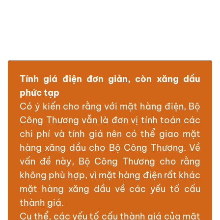
Tính giá điện đơn giản, còn xăng dầu
phức tạp
Có ý kiến cho rằng với mặt hàng điện, Bộ
Công Thương vẫn là đơn vị tính toán các
chi phí và tính giá nên có thể giao mặt
hàng xăng dầu cho Bộ Công Thương. Về
vấn đề này, Bộ Công Thương cho rằng
không phù hợp, vì mặt hàng điện rất khác
mặt hàng xăng dầu về các yếu tố cấu
thành giá.
Cụ thể, các yếu tố cấu thành giá của mặt