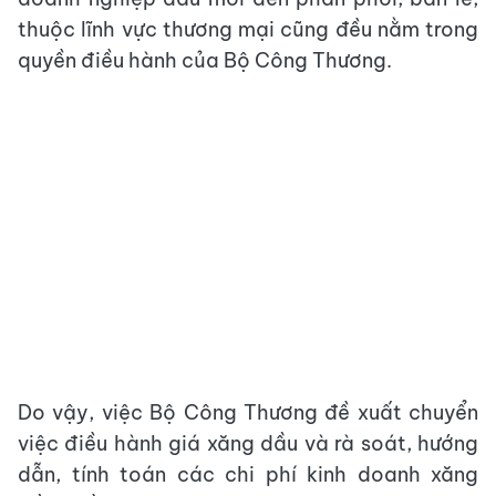
thuộc lĩnh vực thương mại cũng đều nằm trong
quyền điều hành của Bộ Công Thương.
Do vậy, việc Bộ Công Thương đề xuất chuyển
việc điều hành giá xăng dầu và rà soát, hướng
dẫn, tính toán các chi phí kinh doanh xăng