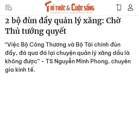
2 bộ đùn đẩy quản lý xăng: Chờ
Thủ tướng quyết
“Việc Bộ Công Thương và Bộ Tài chính đùn
đẩy, đá qua đá lại chuyện quản lý xăng dầu là
không được” - TS Nguyễn Minh Phong, chuyên
gia kinh tế.