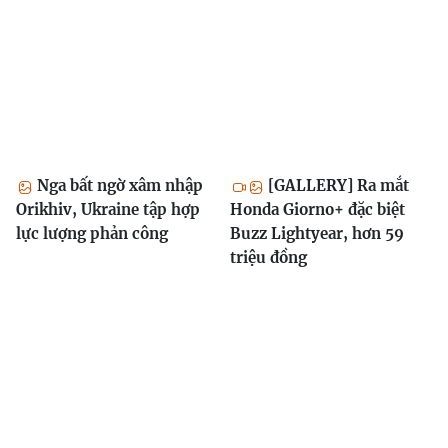
Nga bất ngờ xâm nhập
[GALLERY] Ra mắt
Orikhiv, Ukraine tập hợp
Honda Giorno+ đặc biệt
lực lượng phản công
Buzz Lightyear, hơn 59
triệu đồng