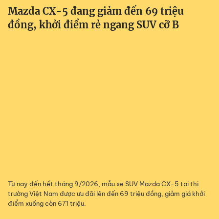
Mazda CX-5 đang giảm đến 69 triệu
đồng, khởi điểm rẻ ngang SUV cỡ B
Từ nay đến hết tháng 9/2026, mẫu xe SUV Mazda CX-5 tại thị
trường Việt Nam được ưu đãi lên đến 69 triệu đồng, giảm giá khởi
điểm xuống còn 671 triệu.