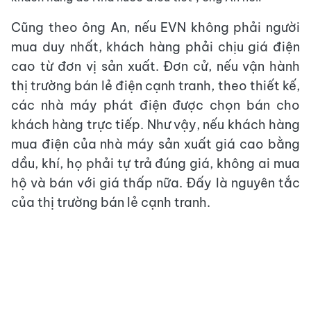
Cũng theo ông An, nếu EVN không phải người
mua duy nhất, khách hàng phải chịu giá điện
cao từ đơn vị sản xuất. Đơn cử, nếu vận hành
thị trường bán lẻ điện cạnh tranh, theo thiết kế,
các nhà máy phát điện được chọn bán cho
khách hàng trực tiếp. Như vậy, nếu khách hàng
mua điện của nhà máy sản xuất giá cao bằng
dầu, khí, họ phải tự trả đúng giá, không ai mua
hộ và bán với giá thấp nữa. Đấy là nguyên tắc
của thị trường bán lẻ cạnh tranh.