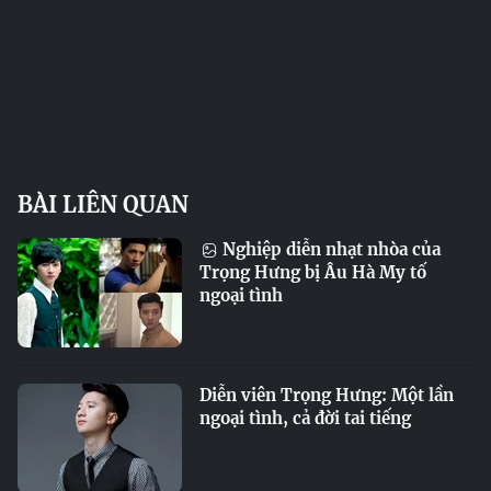
BÀI LIÊN QUAN
Nghiệp diễn nhạt nhòa của
Trọng Hưng bị Âu Hà My tố
ngoại tình
Diễn viên Trọng Hưng: Một lần
ngoại tình, cả đời tai tiếng