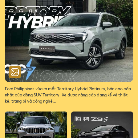
Ford Philippines vừa ra mắt Territory Hybrid Platinum, bản cao cấp
nhất của dòng SUV Territory. Xe được nâng cấp đáng kể về thiết
kế, trang bị và công nghệ...