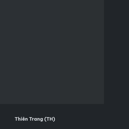
Thiên Trang (TH)