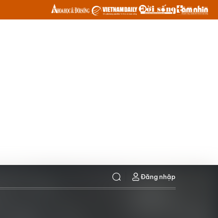
Đăng nhập